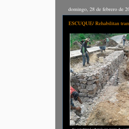
domingo, 28 de febrero de 2
ESCUQUE/ Rehabilitan tramo