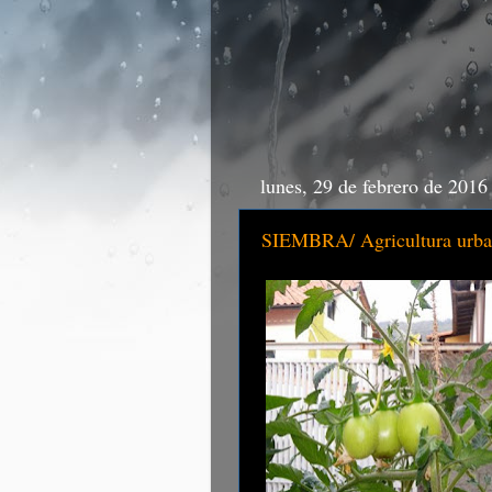
lunes, 29 de febrero de 2016
SIEMBRA/ Agricultura urbana